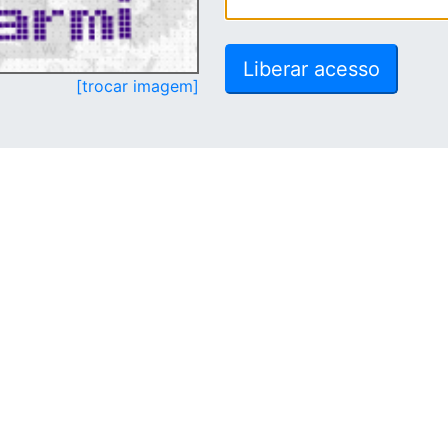
[trocar imagem]