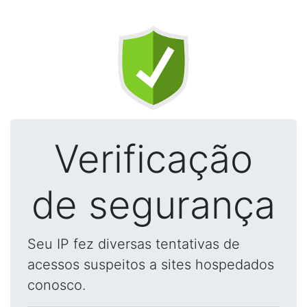
Verificação
de segurança
Seu IP fez diversas tentativas de
acessos suspeitos a sites hospedados
conosco.