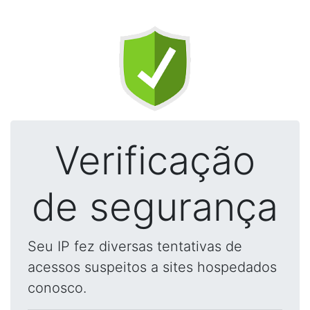
Verificação
de segurança
Seu IP fez diversas tentativas de
acessos suspeitos a sites hospedados
conosco.