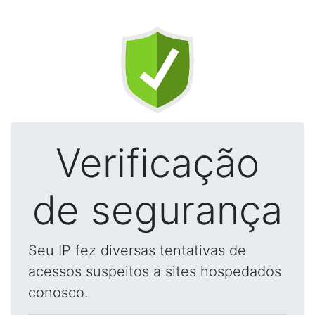
Verificação
de segurança
Seu IP fez diversas tentativas de
acessos suspeitos a sites hospedados
conosco.