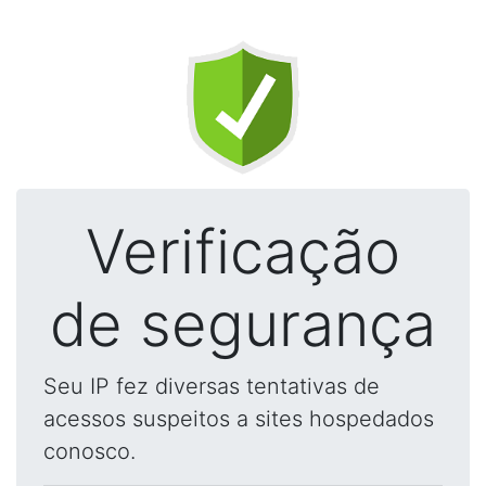
Verificação
de segurança
Seu IP fez diversas tentativas de
acessos suspeitos a sites hospedados
conosco.