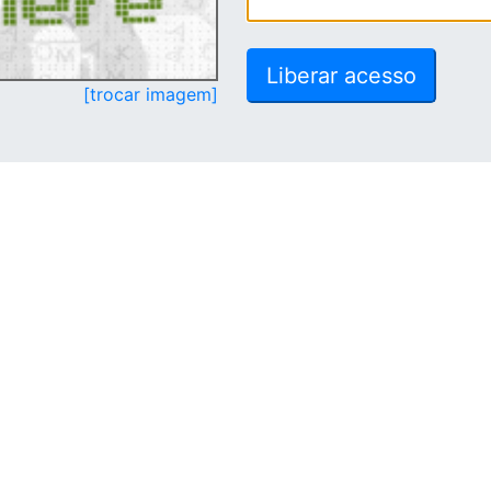
[trocar imagem]