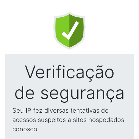
Verificação
de segurança
Seu IP fez diversas tentativas de
acessos suspeitos a sites hospedados
conosco.