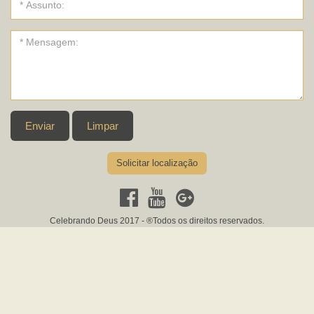
Enviar
Limpar
Solicitar localização
Celebrando Deus 2017 - ®Todos os direitos reservados.