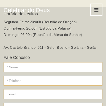
Celebrando Deus
Horário dos cultos
Segunda-Feira: 20:00h (Reunião de Oração)
Quinta-Feira: 20:00h (Estudo da Palavra)
Domingo: 09:00h (Reunião da Mesa do Senhor)
Av. Castelo Branco, 611 - Setor Bueno - Goiânia - Goiás
Fale Conosco