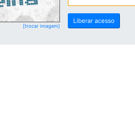
[trocar imagem]