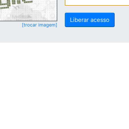
[trocar imagem]