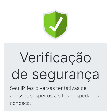
Verificação
de segurança
Seu IP fez diversas tentativas de
acessos suspeitos a sites hospedados
conosco.