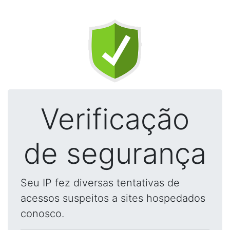
Verificação
de segurança
Seu IP fez diversas tentativas de
acessos suspeitos a sites hospedados
conosco.