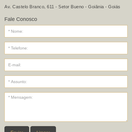
Av. Castelo Branco, 611 - Setor Bueno - Goiânia - Goiás
Fale Conosco