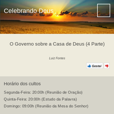
Celebrando Deus
O Governo sobre a Casa de Deus (4 Parte)
Luiz Fontes
Gostei
Horário dos cultos
Segunda-Feira: 20:00h (Reunião de Oração)
Quinta-Feira: 20:00h (Estudo da Palavra)
Domingo: 09:00h (Reunião da Mesa do Senhor)