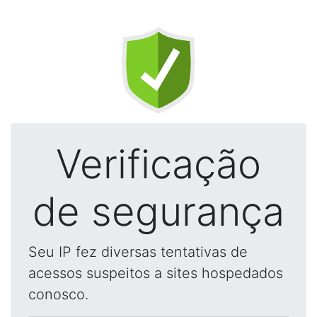
Verificação
de segurança
Seu IP fez diversas tentativas de
acessos suspeitos a sites hospedados
conosco.