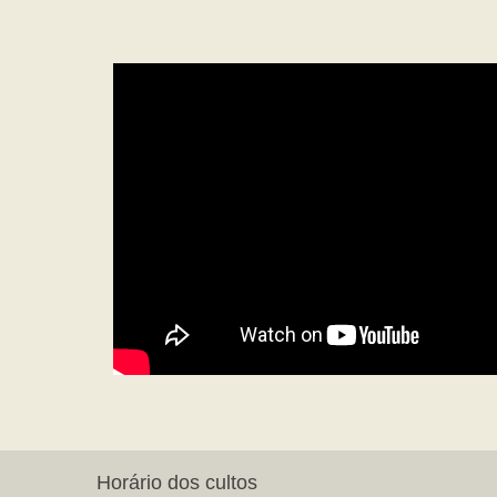
Horário dos cultos