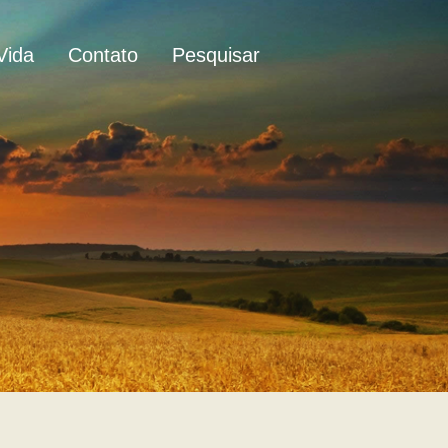
Vida
Contato
Pesquisar