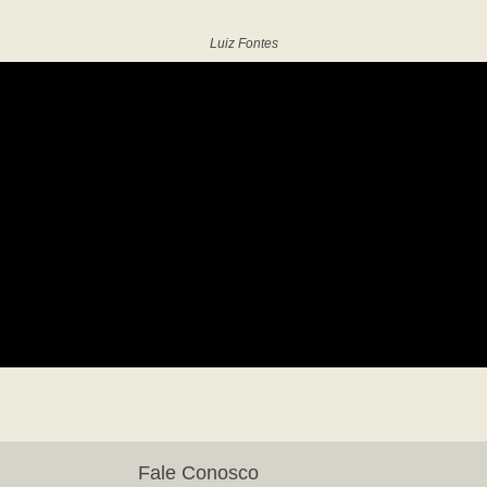
Luiz Fontes
Fale Conosco