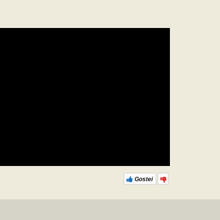
Gostei