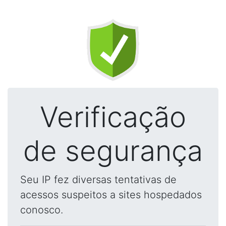
Verificação
de segurança
Seu IP fez diversas tentativas de
acessos suspeitos a sites hospedados
conosco.