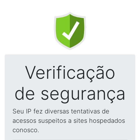
Verificação
de segurança
Seu IP fez diversas tentativas de
acessos suspeitos a sites hospedados
conosco.