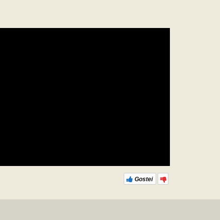
Gostei