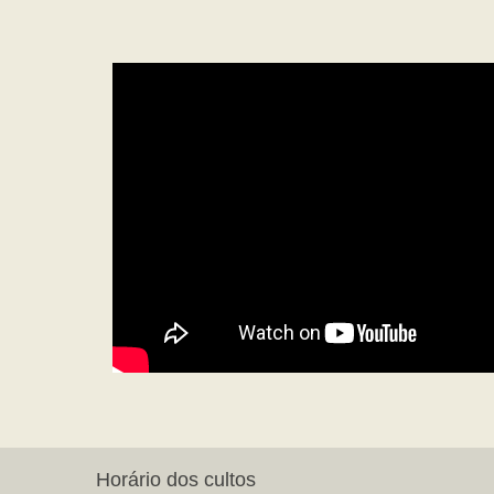
Horário dos cultos