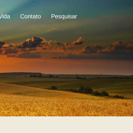
Vida
Contato
Pesquisar