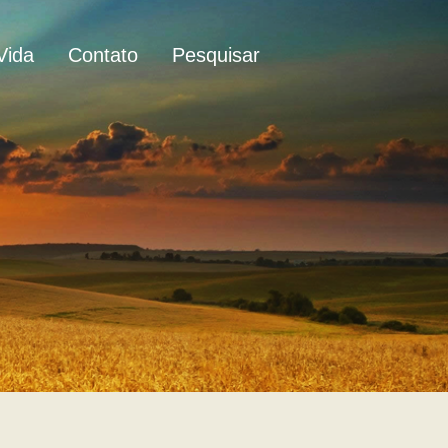
Vida
Contato
Pesquisar