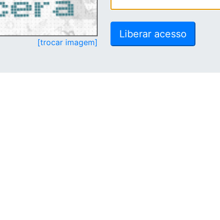
[trocar imagem]