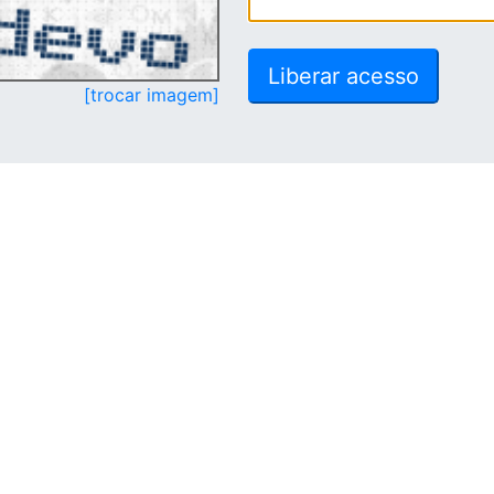
[trocar imagem]