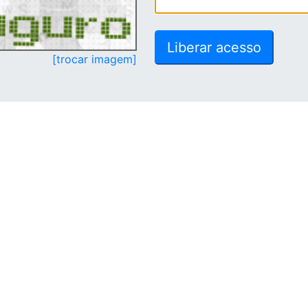
[trocar imagem]