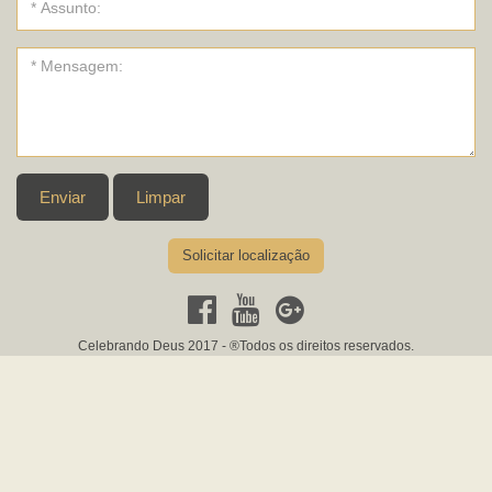
Enviar
Limpar
Solicitar localização
Celebrando Deus 2017 - ®Todos os direitos reservados.