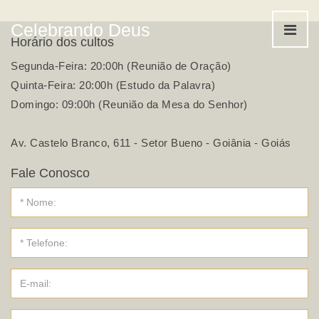
Celebrando Deus
Horário dos cultos
Segunda-Feira: 20:00h (Reunião de Oração)
Quinta-Feira: 20:00h (Estudo da Palavra)
Domingo: 09:00h (Reunião da Mesa do Senhor)
Av. Castelo Branco, 611 - Setor Bueno - Goiânia - Goiás
Fale Conosco