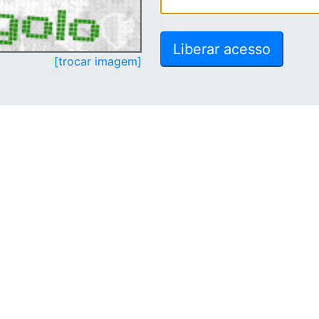
[trocar imagem]