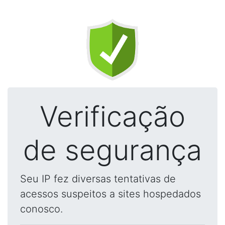
Verificação
de segurança
Seu IP fez diversas tentativas de
acessos suspeitos a sites hospedados
conosco.