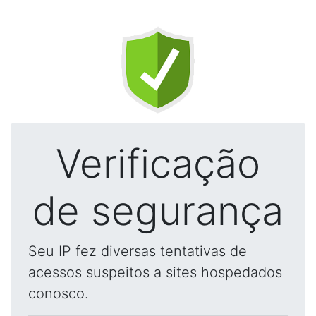
Verificação
de segurança
Seu IP fez diversas tentativas de
acessos suspeitos a sites hospedados
conosco.