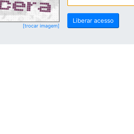
[trocar imagem]