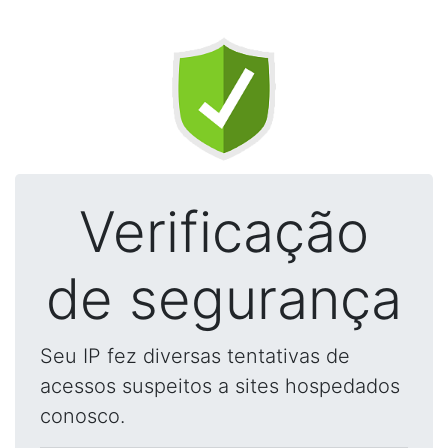
Verificação
de segurança
Seu IP fez diversas tentativas de
acessos suspeitos a sites hospedados
conosco.