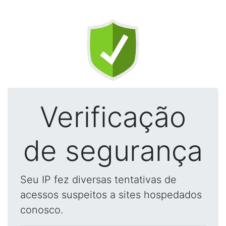
Verificação
de segurança
Seu IP fez diversas tentativas de
acessos suspeitos a sites hospedados
conosco.