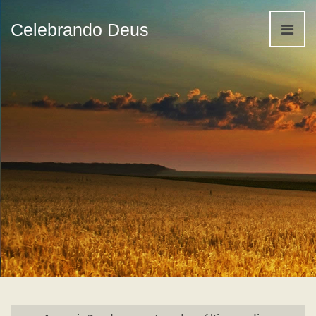
Celebrando Deus