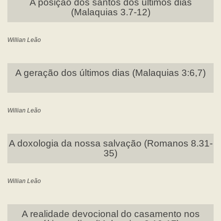
A posição dos santos dos últimos dias
(Malaquias 3.7-12)
Willian Leão
A geração dos últimos dias (Malaquias 3:6,7)
Willian Leão
A doxologia da nossa salvação (Romanos 8.31-
35)
Willian Leão
A realidade devocional do casamento nos