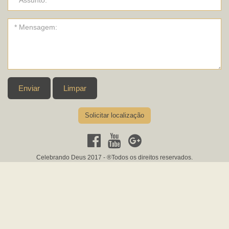
Enviar
Limpar
Solicitar localização
Celebrando Deus 2017 - ®Todos os direitos reservados.