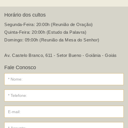
Horário dos cultos
Segunda-Feira: 20:00h (Reunião de Oração)
Quinta-Feira: 20:00h (Estudo da Palavra)
Domingo: 09:00h (Reunião da Mesa do Senhor)
Av. Castelo Branco, 611 - Setor Bueno - Goiânia - Goiás
Fale Conosco