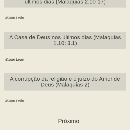
últimos dias (Malaquias 2.10-17)
Willian Leão
A Casa de Deus nos últimos dias (Malaquias
1.10; 3.1)
Willian Leão
A corrupção da religião e o juízo do Amor de
Deus (Malaquias 2)
Willian Leão
Próximo