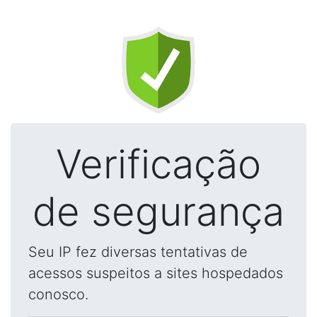
Verificação
de segurança
Seu IP fez diversas tentativas de
acessos suspeitos a sites hospedados
conosco.