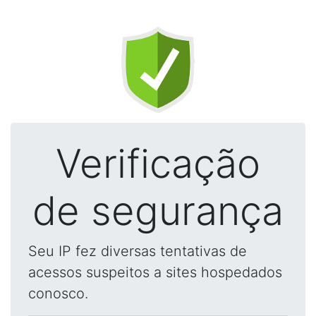
Verificação
de segurança
Seu IP fez diversas tentativas de
acessos suspeitos a sites hospedados
conosco.